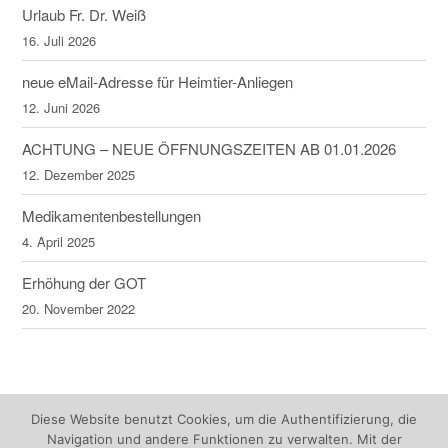
Urlaub Fr. Dr. Weiß
16. Juli 2026
neue eMail-Adresse für Heimtier-Anliegen
12. Juni 2026
ACHTUNG – NEUE ÖFFNUNGSZEITEN AB 01.01.2026
12. Dezember 2025
Medikamentenbestellungen
4. April 2025
Erhöhung der GOT
20. November 2022
Diese Website benutzt Cookies, um die Authentifizierung, die
Navigation und andere Funktionen zu verwalten. Mit der