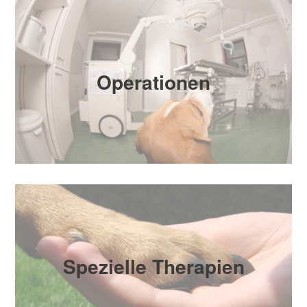
Operationen
Spezielle Therapien