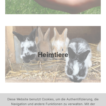
Heimtiere
Diese Website benutzt Cookies, um die Authentifizierung, die
Navigation und andere Funktionen zu verwalten. Mit der