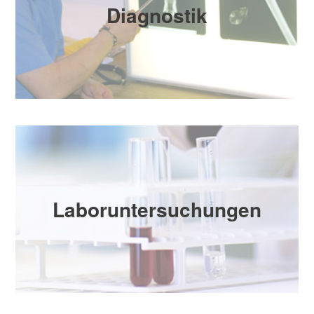
Diagnostik
Laboruntersuchungen