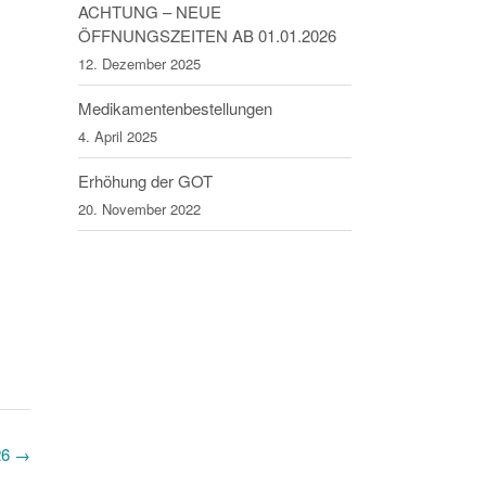
ACHTUNG – NEUE
ÖFFNUNGSZEITEN AB 01.01.2026
12. Dezember 2025
Medikamentenbestellungen
4. April 2025
Erhöhung der GOT
20. November 2022
26
→