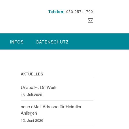
Telefon:
030 25741700
INFOS
DATENSCHUTZ
AKTUELLES
Urlaub Fr. Dr. Weiß
16. Juli 2026
neue eMail-Adresse für Heimtier-
Anliegen
12. Juni 2026