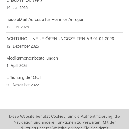
16. Juli 2026
neue eMail-Adresse für Heimtier-Anliegen
12. Juni 2026
ACHTUNG – NEUE ÖFFNUNGSZEITEN AB 01.01.2026
12. Dezember 2025
Medikamentenbestellungen
4. April 2025
Erhöhung der GOT
20. November 2022
Diese Website benutzt Cookies, um die Authentifizierung, die
Navigation und andere Funktionen zu verwalten. Mit der
Nutzung unserer Website erklären Sie sich damit