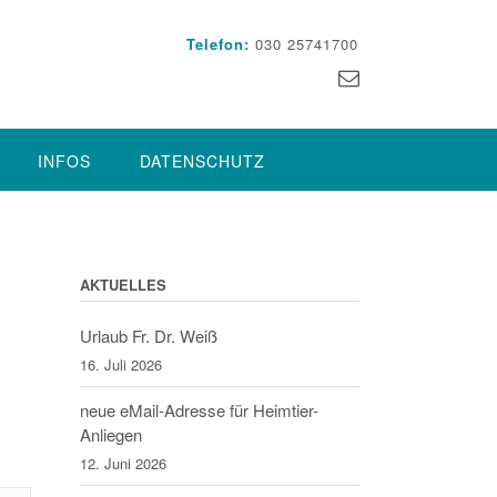
Telefon:
030 25741700
INFOS
DATENSCHUTZ
AKTUELLES
Urlaub Fr. Dr. Weiß
16. Juli 2026
neue eMail-Adresse für Heimtier-
Anliegen
12. Juni 2026