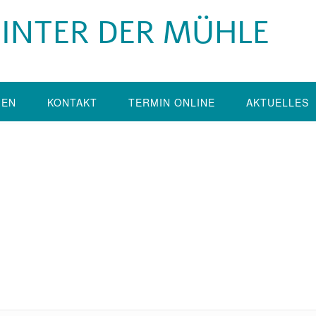
 HINTER DER MÜHLE
GEN
KONTAKT
TERMIN ONLINE
AKTUELLES