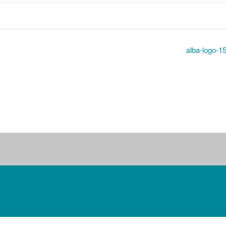
alba-logo-1