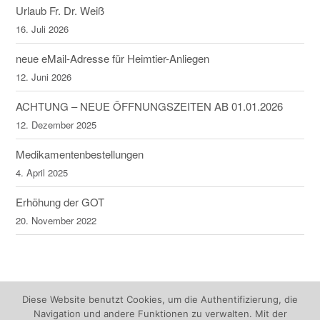
Urlaub Fr. Dr. Weiß
16. Juli 2026
neue eMail-Adresse für Heimtier-Anliegen
12. Juni 2026
ACHTUNG – NEUE ÖFFNUNGSZEITEN AB 01.01.2026
12. Dezember 2025
Medikamentenbestellungen
4. April 2025
Erhöhung der GOT
20. November 2022
Diese Website benutzt Cookies, um die Authentifizierung, die
Navigation und andere Funktionen zu verwalten. Mit der