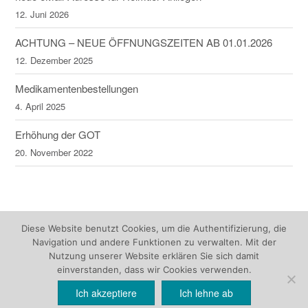
12. Juni 2026
ACHTUNG – NEUE ÖFFNUNGSZEITEN AB 01.01.2026
12. Dezember 2025
Medikamentenbestellungen
4. April 2025
Erhöhung der GOT
20. November 2022
Diese Website benutzt Cookies, um die Authentifizierung, die
Navigation und andere Funktionen zu verwalten. Mit der
Nutzung unserer Website erklären Sie sich damit
einverstanden, dass wir Cookies verwenden.
Ich akzeptiere
Ich lehne ab
Theme by
Out the Box