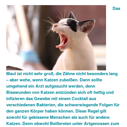
Das
Maul ist nicht sehr groß, die Zähne nicht besonders lang
– aber wehe, wenn Katzen zubeißen. Dann sollte
umgehend ein Arzt aufgesucht werden, denn
Bisswunden von Katzen entzünden sich oft heftig und
infizieren das Gewebe mit einem Cocktail aus
verschiedenen Bakterien, die schwerwiegende Folgen für
den ganzen Körper haben können. Diese Regel gilt
sowohl für gebissene Menschen als auch für andere
Katzen. Denn obwohl Beißereien unter Artgenossen zum