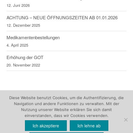
12. Juni 2026
ACHTUNG – NEUE ÖFFNUNGSZEITEN AB 01.01.2026
12. Dezember 2025
Medikamentenbestellungen
4. April 2025
Erhöhung der GOT
20. November 2022
Diese Website benutzt Cookies, um die Authentifizierung, die
Navigation und andere Funktionen zu verwalten. Mit der
Nutzung unserer Website erklären Sie sich damit
einverstanden, dass wir Cookies verwenden.
Ich akzeptiere
Ich lehne ab
Theme by
Out the Box