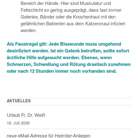
Bereich der Hände. Hier sind Muskulatur und
Fettschicht so gering ausgeprägt, dass fast immer
Gelenke, Bänder oder die Knochenhaut mit den
gefährlichen Bakterien aus dem Katzenmaul infiziert
werden.
Als Faustregel gilt: Jede Bisswunde muss umgehend
desinfiziert werden. Ist ein Gelenk betroffen, sollte sofort
ärztliche Hilfe aufgesucht werden. Ebenso, wenn
Schmerzen, Schwellung und Rötung drastisch zunehmen
oder nach 12 Stun­den immer noch vorhanden sind.
AKTUELLES
Urlaub Fr. Dr. Weiß
16. Juli 2026
neue eMail-Adresse für Heimtier-Anliegen