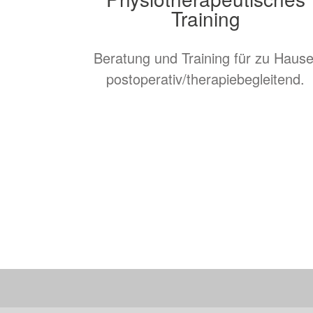
Training
Beratung und Training für zu Hause
postoperativ/therapiebegleitend.