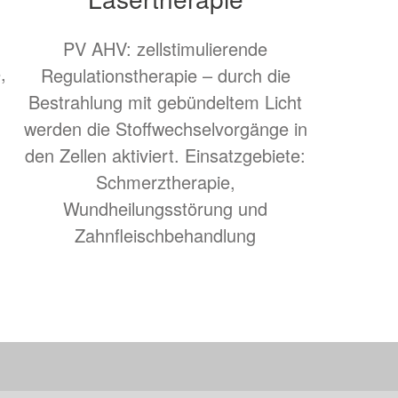
PV AHV: zellstimulierende
,
Regulationstherapie – durch die
Bestrahlung mit gebündeltem Licht
werden die Stoffwechselvorgänge in
den Zellen aktiviert. Einsatzgebiete:
Schmerztherapie,
Wundheilungsstörung und
Zahnfleischbehandlung